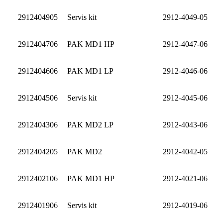
2912404905
Servis kit
2912-4049-05
2912404706
PAK MD1 HP
2912-4047-06
2912404606
PAK MD1 LP
2912-4046-06
2912404506
Servis kit
2912-4045-06
2912404306
PAK MD2 LP
2912-4043-06
2912404205
PAK MD2
2912-4042-05
2912402106
PAK MD1 HP
2912-4021-06
2912401906
Servis kit
2912-4019-06