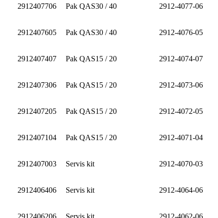
2912407706
Pak QAS30 / 40
2912-4077-06
2912407605
Pak QAS30 / 40
2912-4076-05
2912407407
Pak QAS15 / 20
2912-4074-07
2912407306
Pak QAS15 / 20
2912-4073-06
2912407205
Pak QAS15 / 20
2912-4072-05
2912407104
Pak QAS15 / 20
2912-4071-04
2912407003
Servis kit
2912-4070-03
2912406406
Servis kit
2912-4064-06
2912406206
Servis kit
2912-4062-06