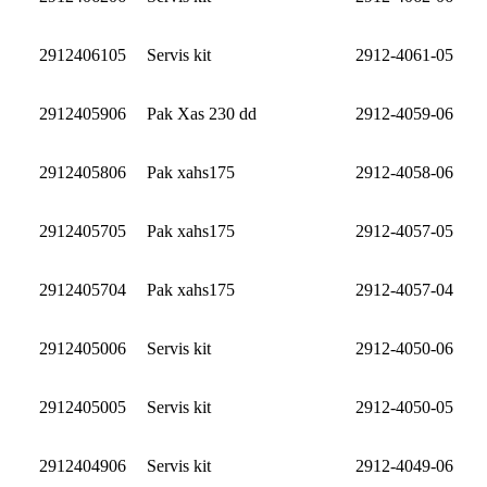
2912406105
Servis kit
2912-4061-05
2912405906
Pak Xas 230 dd
2912-4059-06
2912405806
Pak xahs175
2912-4058-06
2912405705
Pak xahs175
2912-4057-05
2912405704
Pak xahs175
2912-4057-04
2912405006
Servis kit
2912-4050-06
2912405005
Servis kit
2912-4050-05
2912404906
Servis kit
2912-4049-06