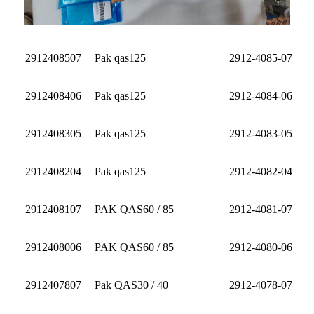
2912408507
Pak qas125
2912-4085-07
2912408406
Pak qas125
2912-4084-06
2912408305
Pak qas125
2912-4083-05
2912408204
Pak qas125
2912-4082-04
2912408107
PAK QAS60 / 85
2912-4081-07
2912408006
PAK QAS60 / 85
2912-4080-06
2912407807
Pak QAS30 / 40
2912-4078-07