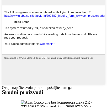
Ovdje napišite svoju poruku i pošaljite nam ga
Srodni proizvodi